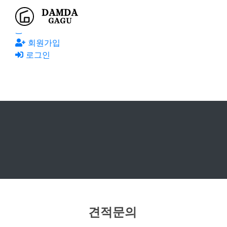
회원가입
로그인
견적문의